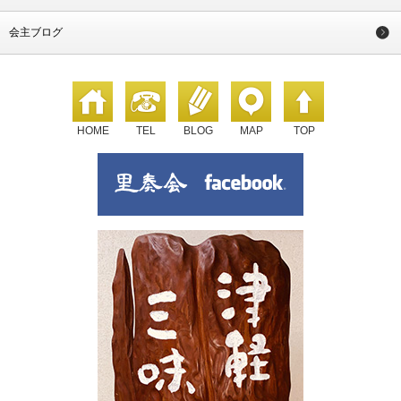
会主ブログ
HOME
TEL
BLOG
MAP
TOP