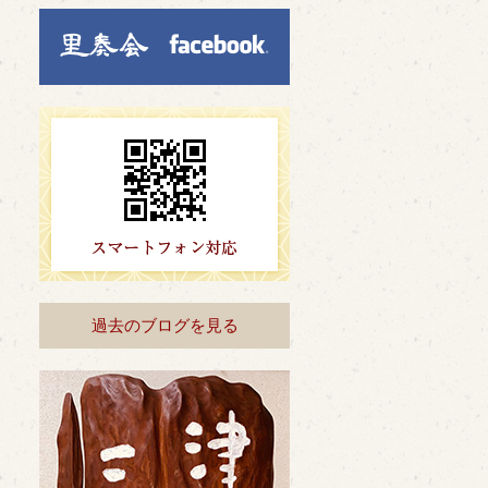
過去のブログを見る