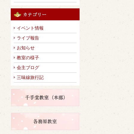
イベント情報
ライブ報告
お知らせ
教室の様子
会主ブログ
三味線旅行記