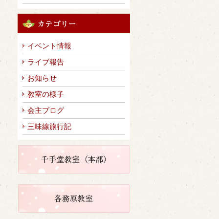
イベント情報
ライブ報告
お知らせ
教室の様子
会主ブログ
三味線旅行記