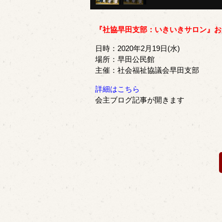
『社協早田支部：いきいきサロン』お
日時：2020年2月19日(水)
場所：早田公民館
主催：社会福祉協議会早田支部
詳細はこちら
会主ブログ記事が開きます