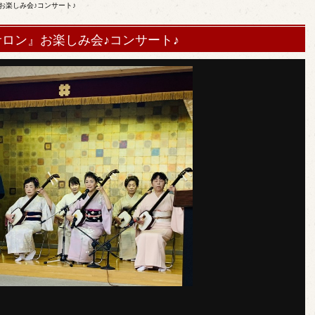
お楽しみ会♪コンサート♪
ロン』お楽しみ会♪コンサート♪