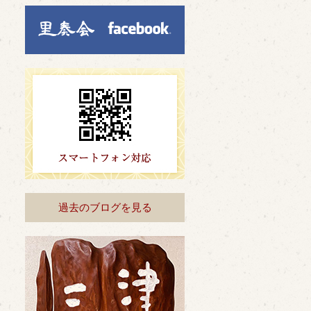
過去のブログを見る