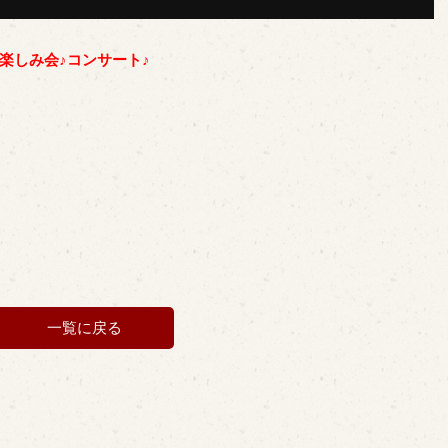
楽しみ会♪コンサート♪
一覧に戻る