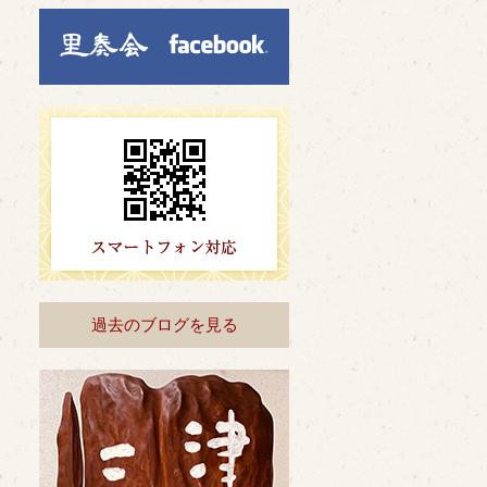
過去のブログを見る