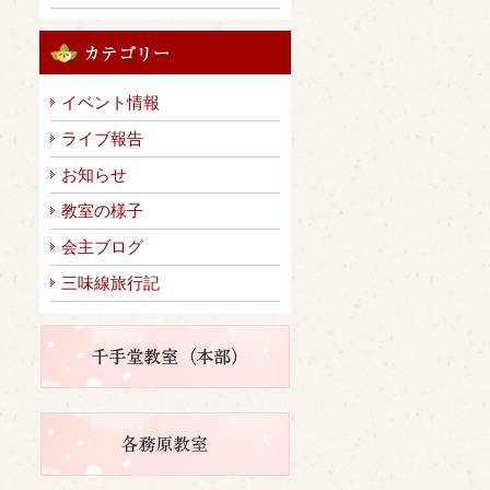
イベント情報
ライブ報告
お知らせ
教室の様子
会主ブログ
三味線旅行記