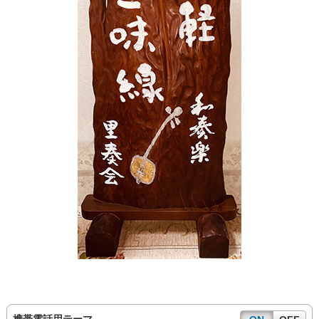
携帯電話用テーマ