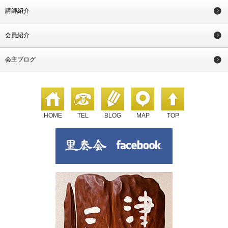
講師紹介
会員紹介
会主ブログ
HOME
TEL
BLOG
MAP
TOP