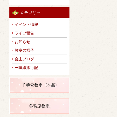
イベント情報
ライブ報告
お知らせ
教室の様子
会主ブログ
三味線旅行記