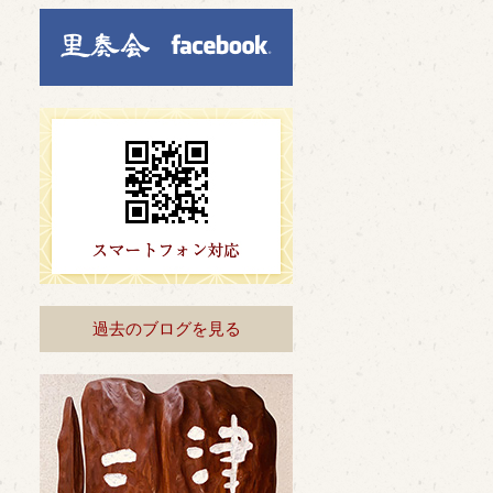
過去のブログを見る