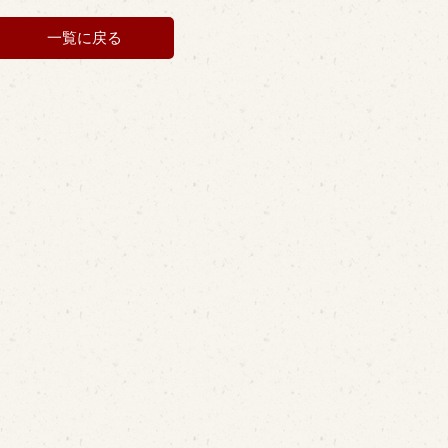
一覧に戻る