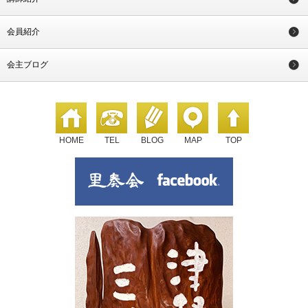
会員紹介
会主ブログ
HOME
TEL
BLOG
MAP
TOP