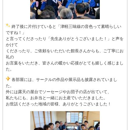
終了後に片付けていると「津軽三味線の音色って素晴らしい
ですね！」
と言ってくださったり「先生ありがとうございました！」と声を
かけて
くださったり、ご依頼をいただいた館長さんからも、ご丁寧にお
礼の
お言葉をいただき、皆さんの暖かい応接がとても嬉しく感じまし
た。
各部屋には、サークルの作品や展示品も披露されていまし
た。
外には露天の屋台でソーセージやお団子の店が出ていて、
私たちにも、お弁当と一緒にお土産でいただきました。
お世話くださった地域の皆様、ありがとうございました！