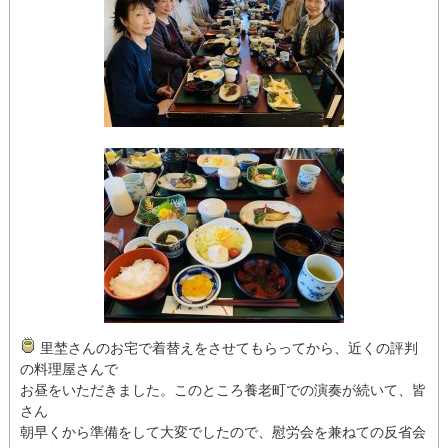
里埜さんのお宅で着替えをさせてもらってから、近くの評判
の料理屋さんで
お昼をいただきました。このところ養老町での演奏が続いて、皆
さん
朝早くから準備をして大変でしたので、慰労会を兼ねての反省会