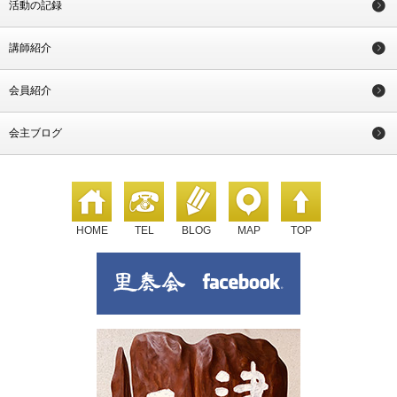
活動の記録
講師紹介
会員紹介
会主ブログ
HOME
TEL
BLOG
MAP
TOP